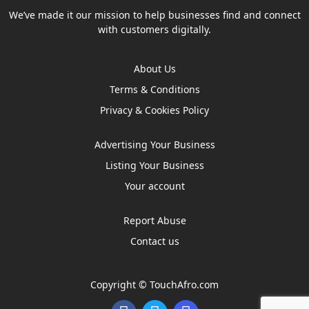
We’ve made it our mission to help businesses find and connect
with customers digitally.
About Us
Terms & Conditions
Privacy & Cookies Policy
Advertising Your Business
Listing Your Business
Your account
Report Abuse
Contact us
Copyright ©
TouchAfro.com