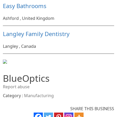
Easy Bathrooms
Ashford , United Kingdom
Langley Family Dentistry
Langley , Canada
BlueOptics
Report abuse
Category :
Manufacturing
SHARE THIS BUSINESS