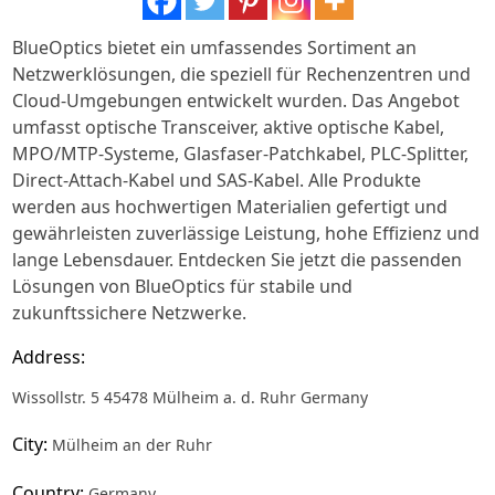
BlueOptics bietet ein umfassendes Sortiment an
Netzwerklösungen, die speziell für Rechenzentren und
Cloud-Umgebungen entwickelt wurden. Das Angebot
umfasst optische Transceiver, aktive optische Kabel,
MPO/MTP-Systeme, Glasfaser-Patchkabel, PLC-Splitter,
Direct-Attach-Kabel und SAS-Kabel. Alle Produkte
werden aus hochwertigen Materialien gefertigt und
gewährleisten zuverlässige Leistung, hohe Effizienz und
lange Lebensdauer. Entdecken Sie jetzt die passenden
Lösungen von BlueOptics für stabile und
zukunftssichere Netzwerke.
Address:
Wissollstr. 5 45478 Mülheim a. d. Ruhr Germany
City:
Mülheim an der Ruhr
Country:
Germany