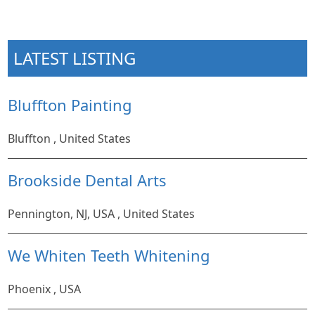
LATEST LISTING
Bluffton Painting
Bluffton , United States
Brookside Dental Arts
Pennington, NJ, USA , United States
We Whiten Teeth Whitening
Phoenix , USA