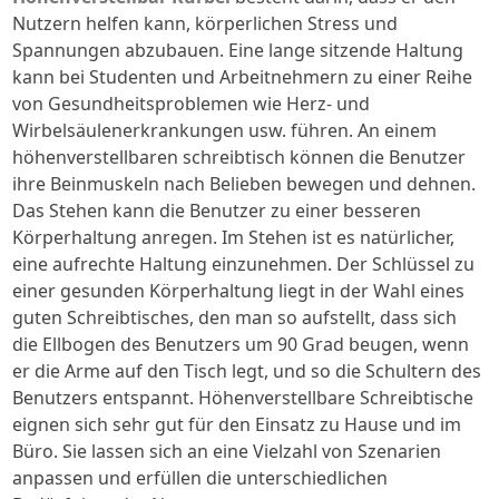
Nutzern helfen kann, körperlichen Stress und
Spannungen abzubauen. Eine lange sitzende Haltung
kann bei Studenten und Arbeitnehmern zu einer Reihe
von Gesundheitsproblemen wie Herz- und
Wirbelsäulenerkrankungen usw. führen. An einem
höhenverstellbaren schreibtisch können die Benutzer
ihre Beinmuskeln nach Belieben bewegen und dehnen.
Das Stehen kann die Benutzer zu einer besseren
Körperhaltung anregen. Im Stehen ist es natürlicher,
eine aufrechte Haltung einzunehmen. Der Schlüssel zu
einer gesunden Körperhaltung liegt in der Wahl eines
guten Schreibtisches, den man so aufstellt, dass sich
die Ellbogen des Benutzers um 90 Grad beugen, wenn
er die Arme auf den Tisch legt, und so die Schultern des
Benutzers entspannt. Höhenverstellbare Schreibtische
eignen sich sehr gut für den Einsatz zu Hause und im
Büro. Sie lassen sich an eine Vielzahl von Szenarien
anpassen und erfüllen die unterschiedlichen