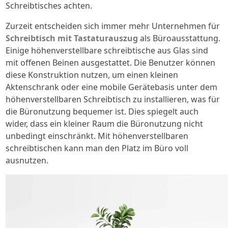
Schreibtisches achten.
Zurzeit entscheiden sich immer mehr Unternehmen für
Schreibtisch mit Tastaturauszug
als Büroausstattung.
Einige höhenverstellbare schreibtische aus Glas sind
mit offenen Beinen ausgestattet. Die Benutzer können
diese Konstruktion nutzen, um einen kleinen
Aktenschrank oder eine mobile Gerätebasis unter dem
höhenverstellbaren Schreibtisch zu installieren, was für
die Büronutzung bequemer ist. Dies spiegelt auch
wider, dass ein kleiner Raum die Büronutzung nicht
unbedingt einschränkt. Mit höhenverstellbaren
schreibtischen kann man den Platz im Büro voll
ausnutzen.