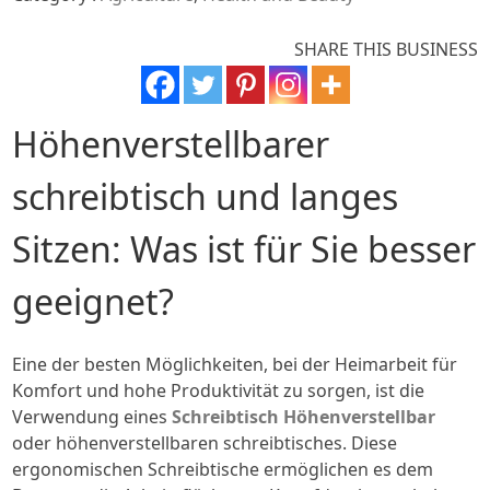
SHARE THIS BUSINESS
Höhenverstellbarer
schreibtisch und langes
Sitzen: Was ist für Sie besser
geeignet?
Eine der besten Möglichkeiten, bei der Heimarbeit für
Komfort und hohe Produktivität zu sorgen, ist die
Verwendung eines
Schreibtisch Höhenverstellbar
oder höhenverstellbaren schreibtisches. Diese
ergonomischen Schreibtische ermöglichen es dem