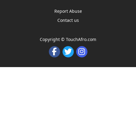
Report Abuse
Contact us
Copyright ©
TouchAfro.com