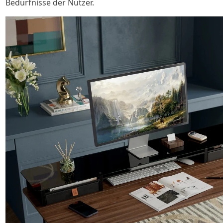
Bedürfnisse der Nutzer.