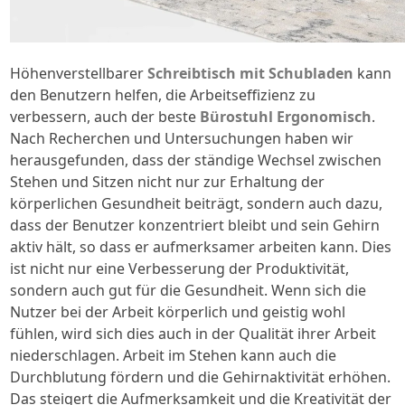
Höhenverstellbarer
Schreibtisch mit Schubladen
kann
den Benutzern helfen, die Arbeitseffizienz zu
verbessern, auch der beste
Bürostuhl Ergonomisch
.
Nach Recherchen und Untersuchungen haben wir
herausgefunden, dass der ständige Wechsel zwischen
Stehen und Sitzen nicht nur zur Erhaltung der
körperlichen Gesundheit beiträgt, sondern auch dazu,
dass der Benutzer konzentriert bleibt und sein Gehirn
aktiv hält, so dass er aufmerksamer arbeiten kann. Dies
ist nicht nur eine Verbesserung der Produktivität,
sondern auch gut für die Gesundheit. Wenn sich die
Nutzer bei der Arbeit körperlich und geistig wohl
fühlen, wird sich dies auch in der Qualität ihrer Arbeit
niederschlagen. Arbeit im Stehen kann auch die
Durchblutung fördern und die Gehirnaktivität erhöhen.
Das steigert die Aufmerksamkeit und die Kreativität der