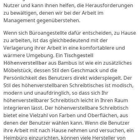
Nutzer und kann ihnen helfen, die Herausforderungen
zu bewältigen, denen wir bei der Arbeit im
Management gegenüberstehen.
Wenn sich Büroangestellte dafür entscheiden, zu Hause
zu arbeiten, ist das gleichbedeutend mit der
Verlagerung ihrer Arbeit in eine komfortablere und
wärmere Umgebung. Ein
Tischgestell
Höhenverstellbar
aus Bambus ist wie ein zusätzliches
Möbelstück, dessen Stil den Geschmack und die
Persönlichkeit des Benutzers direkt widerspiegelt. Der
Stil des höhenverstellbaren Schreibtisches ist modisch,
modern und unaufdringlich, so dass sich Ihr
höhenverstellbarer Schreibtisch leicht in Ihren Raum
integrieren lässt. Der höhenverstellbare Schreibtisch
bietet eine Vielzahl von Farben und Oberflächen, aus
denen der Benutzer wählen kann. Wenn die Benutzer
ihre Arbeit mit nach Hause nehmen und versuchen, ein
Heimbüro einzurichten, können viele Hersteller von