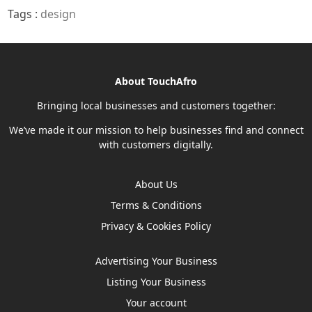
Tags :
design
About TouchAfro
Bringing local businesses and customers together:
We’ve made it our mission to help businesses find and connect
with customers digitally.
About Us
Terms & Conditions
Privacy & Cookies Policy
Advertising Your Business
Listing Your Business
Your account