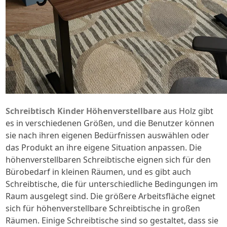
Schreibtisch Kinder Höhenverstellbare
aus Holz gibt
es in verschiedenen Größen, und die Benutzer können
sie nach ihren eigenen Bedürfnissen auswählen oder
das Produkt an ihre eigene Situation anpassen. Die
höhenverstellbaren Schreibtische eignen sich für den
Bürobedarf in kleinen Räumen, und es gibt auch
Schreibtische, die für unterschiedliche Bedingungen im
Raum ausgelegt sind. Die größere Arbeitsfläche eignet
sich für höhenverstellbare Schreibtische in großen
Räumen. Einige Schreibtische sind so gestaltet, dass sie