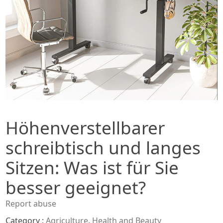
Höhenverstellbarer
schreibtisch und langes
Sitzen: Was ist für Sie
besser geeignet?
Report abuse
Category :
Agriculture
,
Health and Beauty