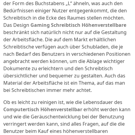
der Form des Buchstabens „L“ ähneln, was auch den
Bedürfnissen einiger Nutzer entgegenkommt, die den
Schreibtisch in die Ecke des Raumes stellen möchten.
Das Design
Gaming Schreibtisch Höhenverstellbare
beschränkt sich natürlich nicht nur auf die Gestaltung
der Arbeitsfläche. Die auf dem Markt erhältlichen
Schreibtische verfügen auch über Schubladen, die je
nach Bedarf des Benutzers in verschiedenen Positionen
angebracht werden können, um die Ablage wichtiger
Dokumente zu erleichtern und den Schreibtisch
übersichtlicher und bequemer zu gestalten. Auch das
Material der Arbeitsfläche ist ein Thema, auf das man
bei Schreibtischen immer mehr achtet.
Ob es leicht zu reinigen ist, wie die Lebensdauer des
Computertisch Höhenverstellbar
erhöht werden kann
und wie die Geräuschentwicklung bei der Benutzung
verringert werden kann, sind alles Fragen, auf die die
Benutzer beim Kauf eines höhenverstellbaren