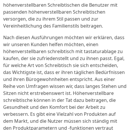
höhenverstellbaren Schreibtischen die Benutzer mit
passenden höhenverstellbaren Schreibtischen
versorgen, die zu ihrem Stil passen und zur
Vereinheitlichung des Familienstils beitragen.
Nach diesen Ausführungen möchten wir erklären, dass
wir unseren Kunden helfen möchten, einen
höhenverstellbaren schreibtisch mit tastaturablage zu
kaufen, der sie zufriedenstellt und zu ihnen passt. Egal,
für welche Art von Schreibtisch sie sich entscheiden,
das Wichtigste ist, dass er ihren täglichen Bedürfnissen
und ihren Bürogewohnheiten entspricht. Aus einer
Reihe von Umfragen wissen wir, dass langes Stehen und
Sitzen nicht erstrebenswert ist. Höhenverstellbare
schreibtische können in der Tat dazu beitragen, die
Gesundheit und den Komfort bei der Arbeit zu
verbessern. Es gibt eine Vielzahl von Produkten auf
dem Markt, und die Nutzer müssen sich ständig mit
den Produktparametern und -funktionen vertraut