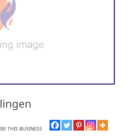
lingen
RE THIS BUSINESS