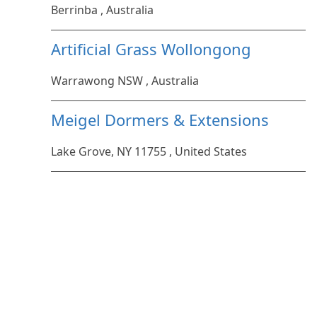
Berrinba , Australia
Artificial Grass Wollongong
Warrawong NSW , Australia
Meigel Dormers & Extensions
Lake Grove, NY 11755 , United States