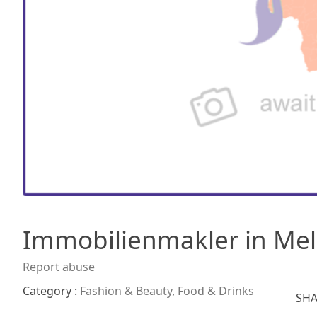
Immobilienmakler in Mel
Report abuse
Category :
Fashion & Beauty
,
Food & Drinks
SHA